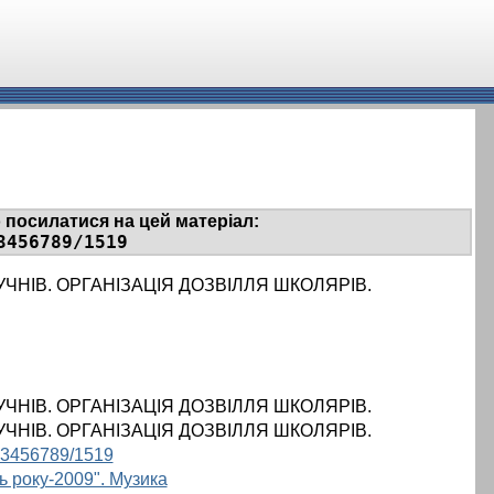
 посилатися на цей матеріал:
3456789/1519
ЧНІВ. ОРГАНІЗАЦІЯ ДОЗВІЛЛЯ ШКОЛЯРІВ.
ЧНІВ. ОРГАНІЗАЦІЯ ДОЗВІЛЛЯ ШКОЛЯРІВ.
ЧНІВ. ОРГАНІЗАЦІЯ ДОЗВІЛЛЯ ШКОЛЯРІВ.
/123456789/1519
ь року-2009". Музика