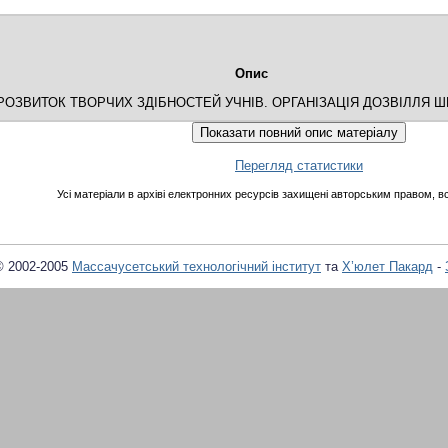
Опис
РОЗВИТОК ТВОРЧИХ ЗДІБНОСТЕЙ УЧНІВ. ОРГАНІЗАЦІЯ ДОЗВІЛЛЯ Ш
Перегляд статистики
Усі матеріали в архіві електронних ресурсів захищені авторським правом, вс
© 2002-2005
Массачусетський технологічний інститут
та
Х’юлет Пакард
-