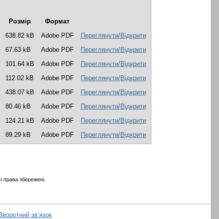
Розмір
Формат
638.82 kB
Adobe PDF
Переглянути/Відкрити
67.63 kB
Adobe PDF
Переглянути/Відкрити
101.64 kB
Adobe PDF
Переглянути/Відкрити
112.02 kB
Adobe PDF
Переглянути/Відкрити
438.07 kB
Adobe PDF
Переглянути/Відкрити
80.46 kB
Adobe PDF
Переглянути/Відкрити
124.21 kB
Adobe PDF
Переглянути/Відкрити
89.29 kB
Adobe PDF
Переглянути/Відкрити
і права збережені.
Зворотний зв’язок