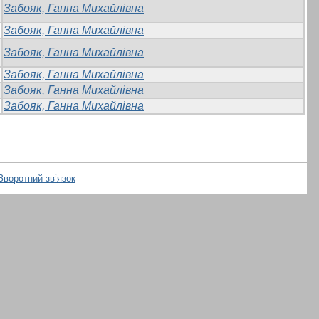
Забояк, Ганна Михайлівна
Забояк, Ганна Михайлівна
Забояк, Ганна Михайлівна
Забояк, Ганна Михайлівна
Забояк, Ганна Михайлівна
Забояк, Ганна Михайлівна
Зворотний зв’язок