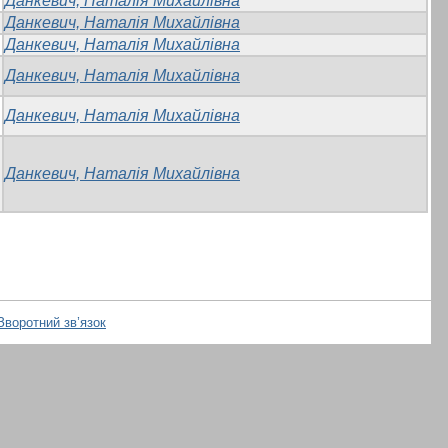
Данкевич, Наталія Михайлівна
Данкевич, Наталія Михайлівна
Данкевич, Наталія Михайлівна
Данкевич, Наталія Михайлівна
Данкевич, Наталія Михайлівна
Данкевич, Наталія Михайлівна
Зворотний зв’язок