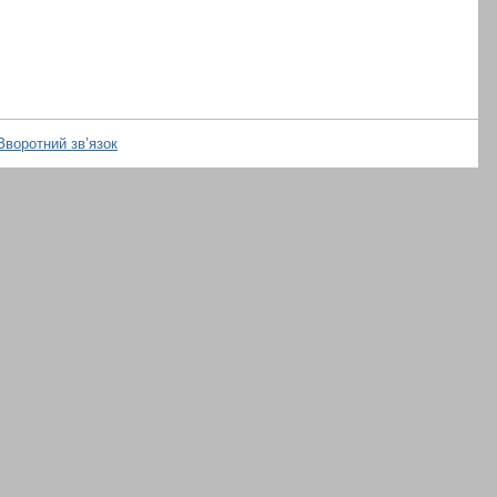
Зворотний зв’язок